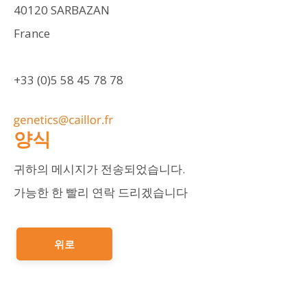
40120 SARBAZAN
France
+33 (0)5 58 45 78 78
양식
귀하의 메시지가 전송되었습니다.
가능한 한 빨리 연락 드리겠습니다
위로